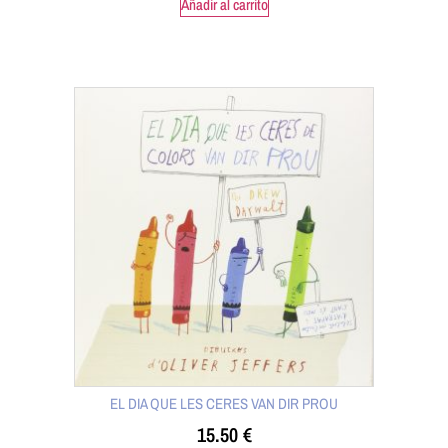
Añadir al carrito
EL DIA QUE LES CERES VAN DIR PROU
15.50
€