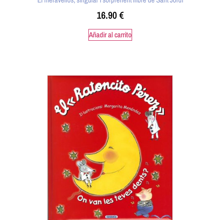
16.90
€
Añadir al carrito