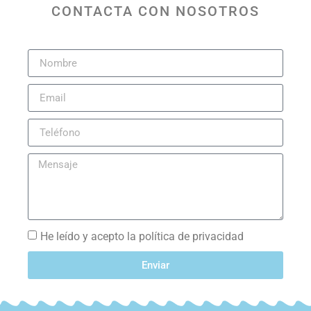
CONTACTA CON NOSOTROS
He leído y acepto la política de privacidad
Enviar