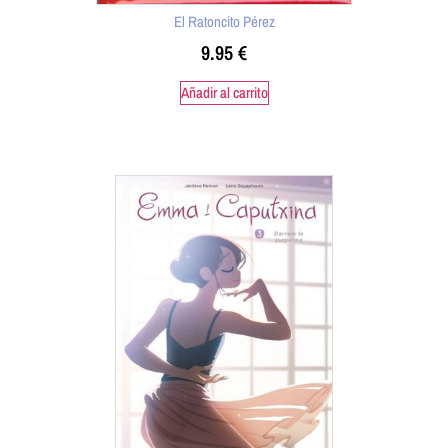
El Ratoncito Pérez
9.95
€
Añadir al carrito