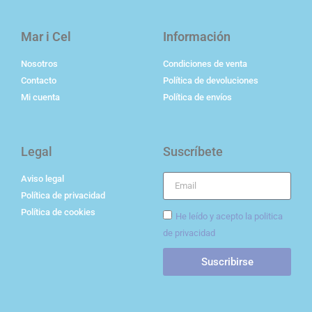
Mar i Cel
Información
Nosotros
Condiciones de venta
Contacto
Política de devoluciones
Mi cuenta
Política de envíos
Legal
Suscríbete
Aviso legal
Política de privacidad
Política de cookies
He leído y acepto la politica
de privacidad
Suscribirse