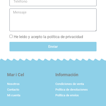
He leído y acepto la política de privacidad
Enviar
Mar i Cel
Información
Nosotros
Condiciones de venta
Contacto
Política de devoluciones
Mi cuenta
Política de envíos