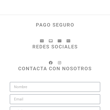
PAGO SEGURO
REDES SOCIALES
CONTACTA CON NOSOTROS