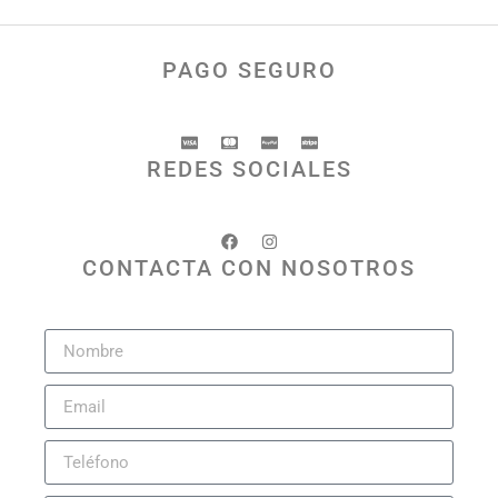
PAGO SEGURO
REDES SOCIALES
CONTACTA CON NOSOTROS