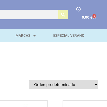
0
0.00
€
MARCAS
ESPECIAL VERANO