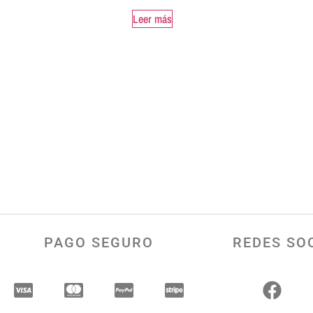
Leer más
PAGO SEGURO
REDES SO