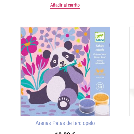
Añadir al carrito
Arenas Patas de terciopelo