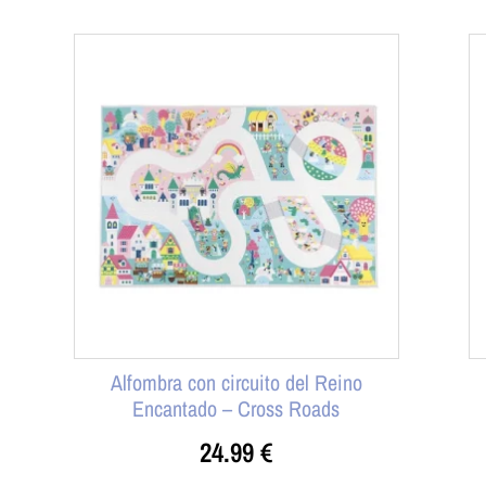
Alfombra con circuito del Reino
Encantado – Cross Roads
24.99
€