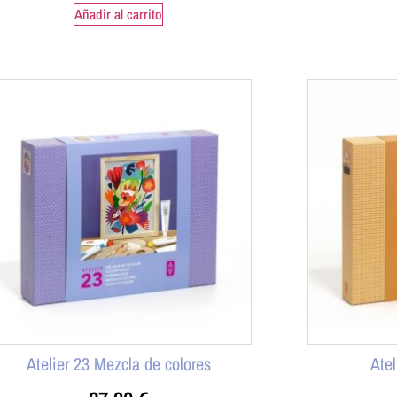
Añadir al carrito
Atelier 23 Mezcla de colores
Ate