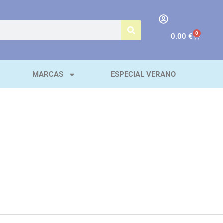
0
0.00
€
MARCAS
ESPECIAL VERANO