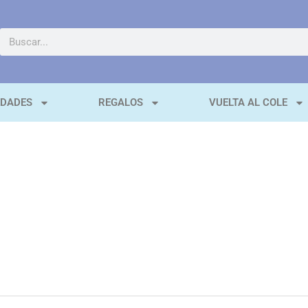
EDADES
REGALOS
VUELTA AL COLE