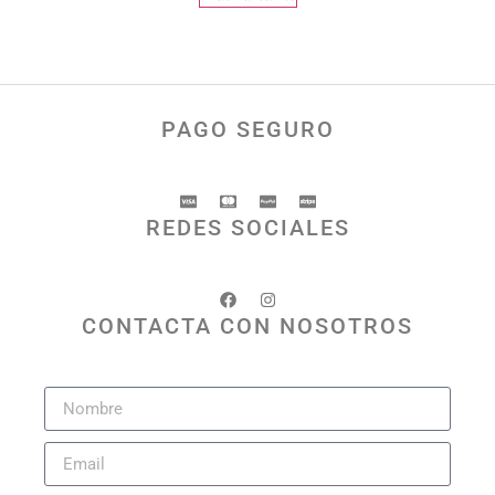
PAGO SEGURO
REDES SOCIALES
CONTACTA CON NOSOTROS