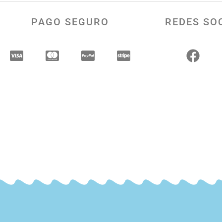
PAGO SEGURO
REDES SO