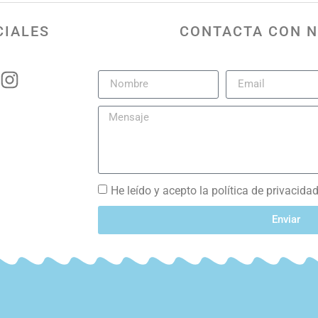
CIALES
CONTACTA CON 
He leído y acepto la política de privacida
Enviar