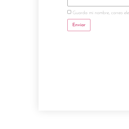
Guarda mi nombre, correo ele