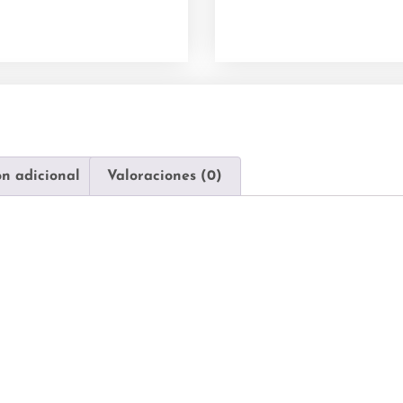
n adicional
Valoraciones (0)