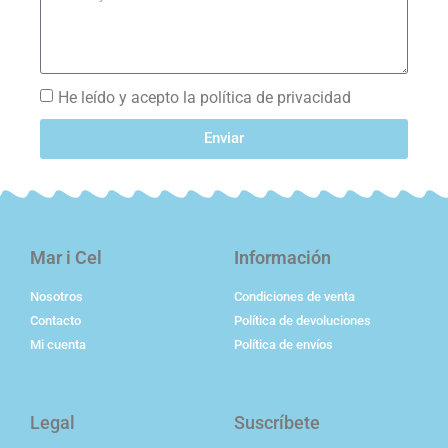
He leído y acepto la política de privacidad
Enviar
Mar i Cel
Información
Nosotros
Condiciones de venta
Contacto
Política de devoluciones
Mi cuenta
Política de envíos
Legal
Suscríbete