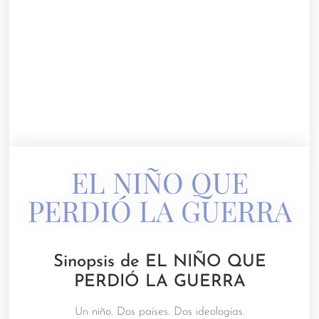
EL NIÑO QUE
PERDIÓ LA GUERRA
Sinopsis de EL NIÑO QUE
PERDIÓ LA GUERRA
Un niño. Dos países. Dos ideologías.