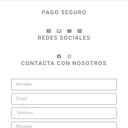
PAGO SEGURO
REDES SOCIALES
CONTACTA CON NOSOTROS