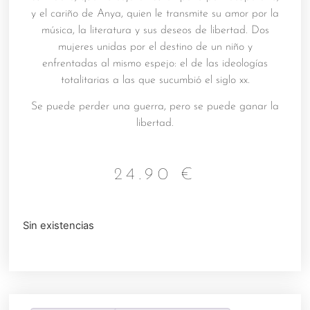
y el cariño de Anya, quien le transmite su amor por la
música, la literatura y sus deseos de libertad. Dos
mujeres unidas por el destino de un niño y
enfrentadas al mismo espejo: el de las ideologías
totalitarias a las que sucumbió el siglo xx.
Se puede perder una guerra, pero se puede ganar la
libertad.
24.90
€
Sin existencias