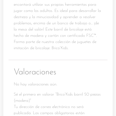
encantará utilizar sus propias herramientas para
jugar como los adultos. Es ideal para desarrollar la
destreza y la minuciosidad y aprender a resolver
problemas, encima de un banco de trabajo o… ¡de
la mesa del salón! Este barril de bricolaje está
hecho de madera y cartón con certificado FSC™.
Forma parte de nuestra colección de juguetes de
imitación de bricolaje: Brico’Kids.
Valoraciones
No hay valoraciones aún.
Sé el primero en valorar “Brico’Kids barril 50 piezas
(madera)”
Tu dirección de correo electrónico no será
publicada.
Los campos obligatorios están