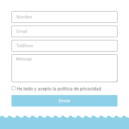
He leído y acepto la política de privacidad
Enviar