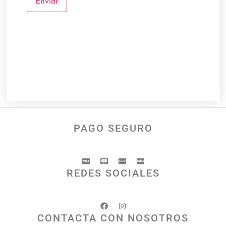
PAGO SEGURO
REDES SOCIALES
CONTACTA CON NOSOTROS