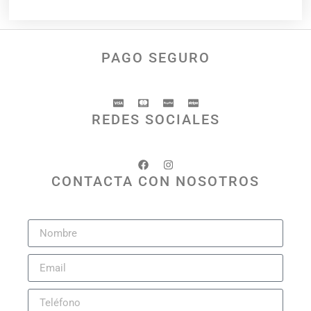
PAGO SEGURO
REDES SOCIALES
CONTACTA CON NOSOTROS