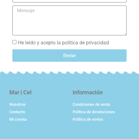
He leído y acepto la política de privacidad
Enviar
Mar i Cel
Información
Nosotros
Condiciones de venta
Contacto
Política de devoluciones
Mi cuenta
Política de envíos