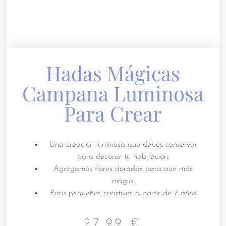
Hadas Mágicas
Campana Luminosa
Para Crear
Una creación luminosa que debes conservar
para decorar tu habitación.
Agregamos flores doradas para aún más
magia.
Para pequeños creativos a partir de 7 años
27.99
€