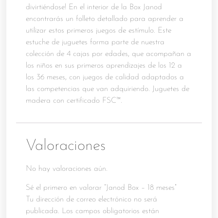
divirtiéndose! En el interior de la Box Janod
encontrarás un folleto detallado para aprender a
utilizar estos primeros juegos de estímulo. Este
estuche de juguetes forma parte de nuestra
colección de 4 cajas por edades, que acompañan a
los niños en sus primeros aprendizajes de los 12 a
los 36 meses, con juegos de calidad adaptados a
las competencias que van adquiriendo. Juguetes de
madera con certificado FSC™.
Valoraciones
No hay valoraciones aún.
Sé el primero en valorar “Janod Box – 18 meses”
Tu dirección de correo electrónico no será
publicada.
Los campos obligatorios están