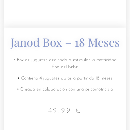
Janod Box – 18 Meses
◦ Box de juguetes dedicada a estimular la motricidad
fina del bebé
◦ Contiene 4 juguetes aptos a partir de 18 meses
◦ Creada en colaboración con una psicomotricista
49.99
€