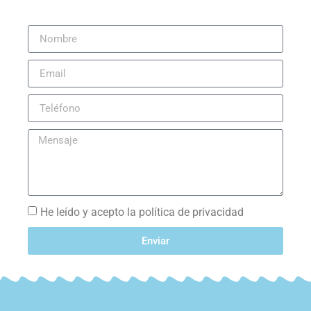
He leído y acepto la política de privacidad
Enviar