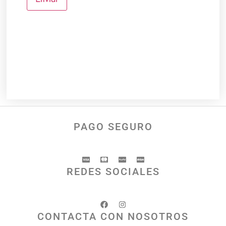
PAGO SEGURO
REDES SOCIALES
CONTACTA CON NOSOTROS