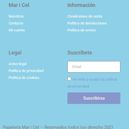
Mar i Cel
Información
Nosotros
Condiciones de venta
Contacto
Política de devoluciones
Mi cuenta
Política de envíos
Legal
Suscríbete
Aviso legal
Política de privacidad
Política de cookies
He leído y acepto la politica
de privacidad
Suscribirse
Papelería Mar i Cel – Reservados todos los derecho 2021