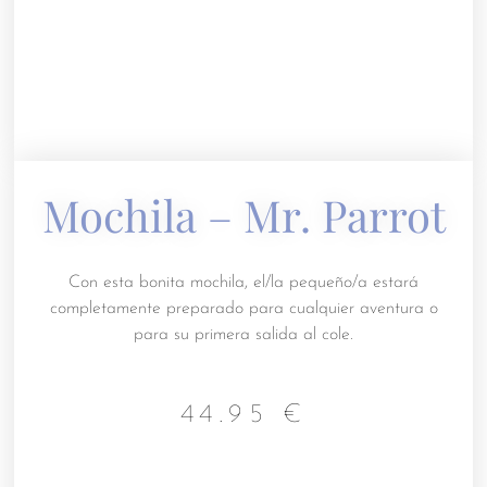
Mochila – Mr. Parrot
Con esta bonita mochila, el/la pequeño/a estará
completamente preparado para cualquier aventura o
para su primera salida al cole.
44.95
€