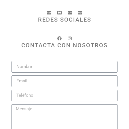
REDES SOCIALES
CONTACTA CON NOSOTROS