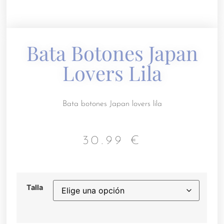
Bata Botones Japan
Lovers Lila
Bata botones Japan lovers lila
30.99
€
Talla