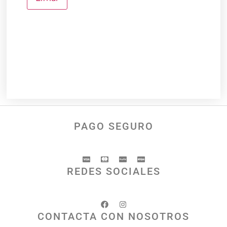
PAGO SEGURO
REDES SOCIALES
CONTACTA CON NOSOTROS