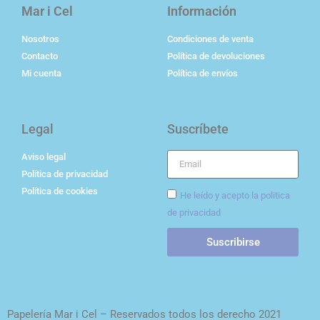
Mar i Cel
Información
Nosotros
Condiciones de venta
Contacto
Política de devoluciones
Mi cuenta
Política de envíos
Legal
Suscríbete
Aviso legal
Política de privacidad
Política de cookies
He leído y acepto la politica
de privacidad
Suscribirse
Papelería Mar i Cel – Reservados todos los derecho 2021