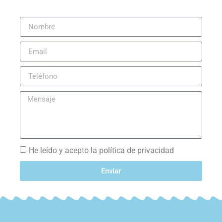
He leído y acepto la política de privacidad
Enviar