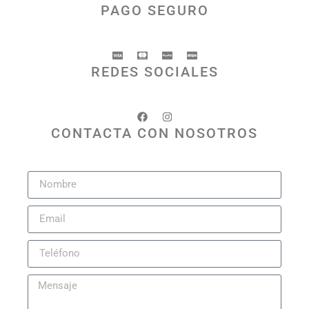
PAGO SEGURO
REDES SOCIALES
CONTACTA CON NOSOTROS