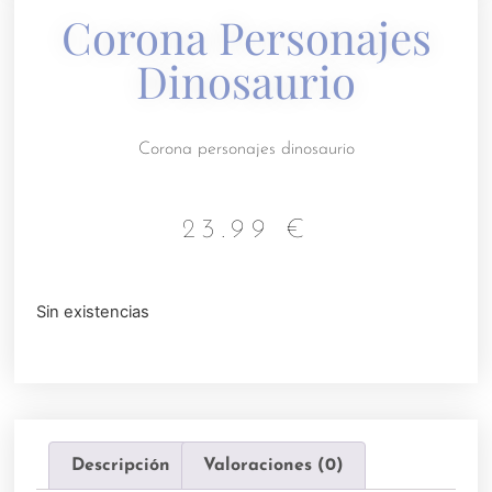
Corona Personajes
Dinosaurio
Corona personajes dinosaurio
23.99
€
Sin existencias
Descripción
Valoraciones (0)