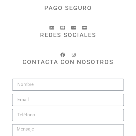
PAGO SEGURO
REDES SOCIALES
CONTACTA CON NOSOTROS