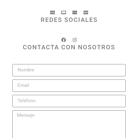
REDES SOCIALES
CONTACTA CON NOSOTROS