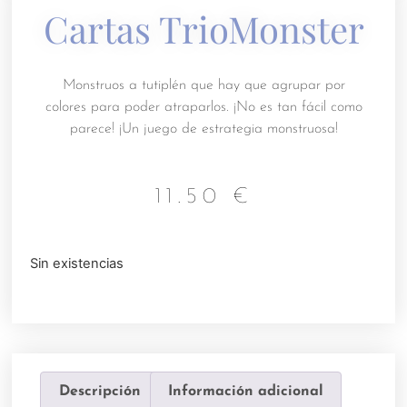
Cartas TrioMonster
Monstruos a tutiplén que hay que agrupar por
colores para poder atraparlos. ¡No es tan fácil como
parece! ¡Un juego de estrategia monstruosa!
11.50
€
Sin existencias
Descripción
Información adicional